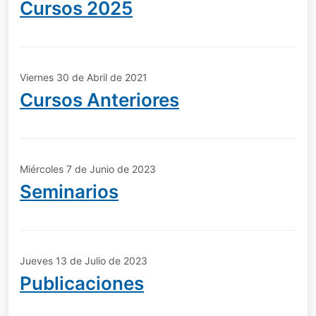
Cursos 2025
Viernes 30 de Abril de 2021
Cursos Anteriores
Miércoles 7 de Junio de 2023
Seminarios
Jueves 13 de Julio de 2023
Publicaciones