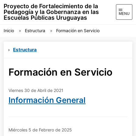
Proyecto de Fortalecimiento de la
Pedagogía y la Gobernanza en las
MENU
Escuelas Públicas Uruguayas
Inicio
Estructura
Formación en Servicio
Estructura
Formación en Servicio
Viernes 30 de Abril de 2021
Información General
Miércoles 5 de Febrero de 2025