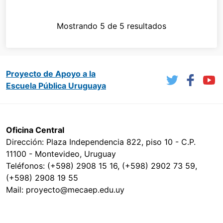
Mostrando 5 de 5 resultados
Proyecto de Apoyo a la
Escuela Pública Uruguaya
Oficina Central
Dirección: Plaza Independencia 822, piso 10 - C.P.
11100 - Montevideo, Uruguay
Teléfonos: (+598) 2908 15 16, (+598) 2902 73 59,
(+598) 2908 19 55
Mail: proyecto@mecaep.edu.uy