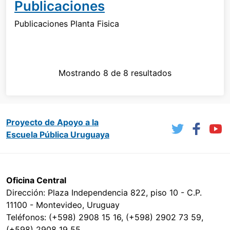
Publicaciones
Publicaciones Planta Fisica
Mostrando 8 de 8 resultados
Proyecto de Apoyo a la
Escuela Pública Uruguaya
Oficina Central
Dirección: Plaza Independencia 822, piso 10 - C.P.
11100 - Montevideo, Uruguay
Teléfonos: (+598) 2908 15 16, (+598) 2902 73 59,
(+598) 2908 19 55