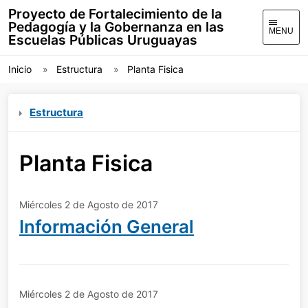
Proyecto de Fortalecimiento de la
Pedagogía y la Gobernanza en las
MENU
Escuelas Públicas Uruguayas
Inicio
Estructura
Planta Fisica
Estructura
Planta Fisica
Miércoles 2 de Agosto de 2017
Información General
Miércoles 2 de Agosto de 2017