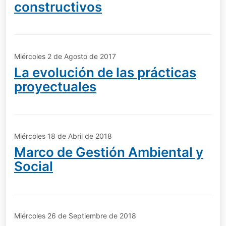
constructivos
Miércoles 2 de Agosto de 2017
La evolución de las prácticas
proyectuales
Miércoles 18 de Abril de 2018
Marco de Gestión Ambiental y
Social
Miércoles 26 de Septiembre de 2018