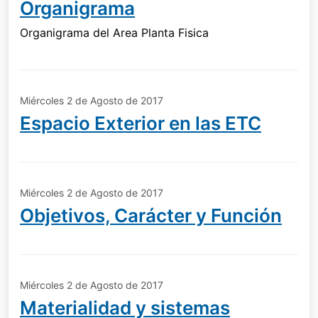
Organigrama
Organigrama del Area Planta Fisica
Miércoles 2 de Agosto de 2017
Espacio Exterior en las ETC
Miércoles 2 de Agosto de 2017
Objetivos, Carácter y Función
Miércoles 2 de Agosto de 2017
Materialidad y sistemas