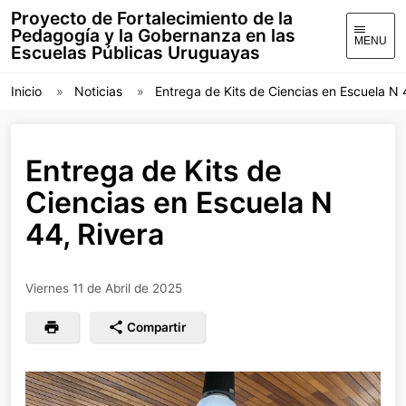
Proyecto de Fortalecimiento de la
Pedagogía y la Gobernanza en las
MENU
Escuelas Públicas Uruguayas
Inicio
Noticias
Entrega de Kits de Ciencias en Escuela N 
Entrega de Kits de
Ciencias en Escuela N
44, Rivera
Viernes 11 de Abril de 2025
Compartir