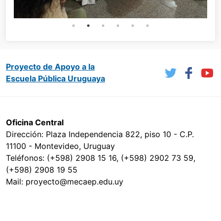
Proyecto de Apoyo a la
Escuela Pública Uruguaya
Oficina Central
Dirección: Plaza Independencia 822, piso 10 - C.P.
11100 - Montevideo, Uruguay
Teléfonos: (+598) 2908 15 16, (+598) 2902 73 59,
(+598) 2908 19 55
Mail: proyecto@mecaep.edu.uy