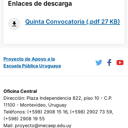
Enlaces de descarga
Quinta Convocatoria (.pdf 27 KB)
Proyecto de Apoyo a la
Escuela Pública Uruguaya
Oficina Central
Dirección: Plaza Independencia 822, piso 10 - C.P.
11100 - Montevideo, Uruguay
Teléfonos: (+598) 2908 15 16, (+598) 2902 73 59,
(+598) 2908 19 55
Mail: proyecto@mecaep.edu.uy