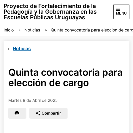
Proyecto de Fortalecimiento de la
Pedagogía y la Gobernanza en las
MENU
Escuelas Públicas Uruguayas
Inicio
Noticias
Quinta convocatoria para elección de car
Noticias
Quinta convocatoria para
elección de cargo
Martes 8 de Abril de 2025
Compartir