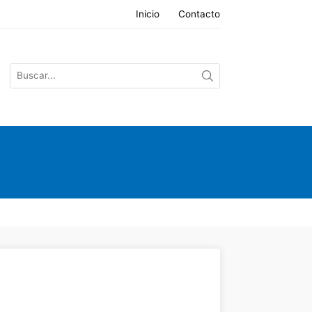
Inicio
Contacto