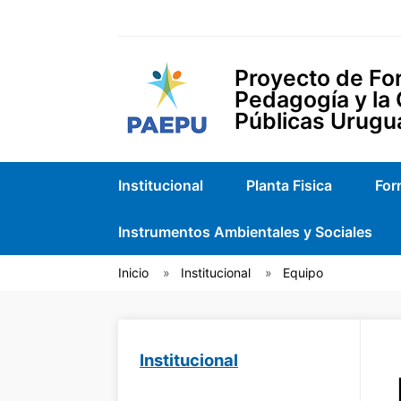
Proyecto de For
Pedagogía y la
Públicas Urugu
Institucional
Planta Fisica
For
Instrumentos Ambientales y Sociales
Inicio
Institucional
Equipo
Institucional