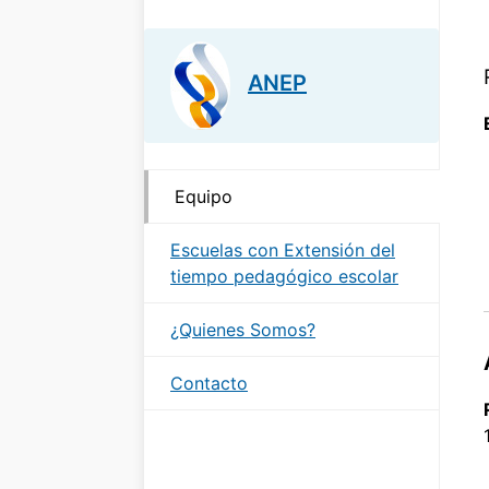
ANEP
Equipo
Escuelas con Extensión del
tiempo pedagógico escolar
¿Quienes Somos?
Contacto