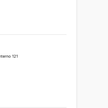
nterno 121