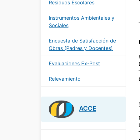
Residuos Escolares
Instrumentos Ambientales y
Sociales
Encuesta de Satisfacción de
Obras (Padres y Docentes)
Evaluaciones Ex-Post
Relevamiento
ACCE