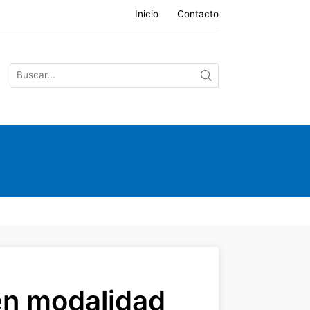
Inicio
Contacto
en modalidad