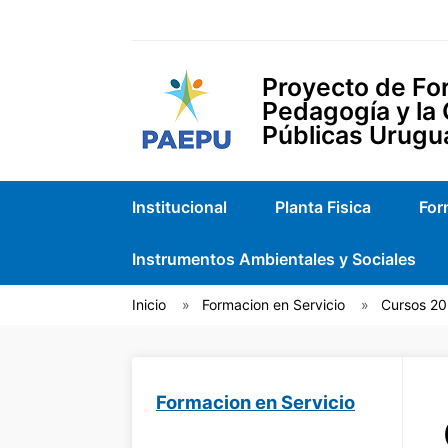
Proyecto de For
Pedagogía y la
Públicas Urugu
Institucional
Planta Fisica
For
Instrumentos Ambientales y Sociales
Inicio
Formacion en Servicio
Cursos 2
Formacion en Servicio