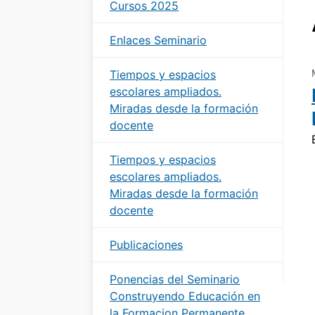
Cursos 2025
Enlaces Seminario
Tiempos y espacios
escolares ampliados.
Miradas desde la formación
docente
Tiempos y espacios
escolares ampliados.
Miradas desde la formación
docente
Publicaciones
Ponencias del Seminario
Construyendo Educación en
la Formacion Permanente