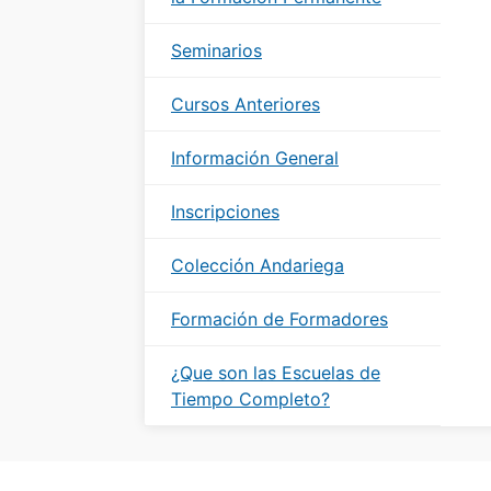
Seminarios
Cursos Anteriores
Información General
Inscripciones
Colección Andariega
Formación de Formadores
¿Que son las Escuelas de
Tiempo Completo?