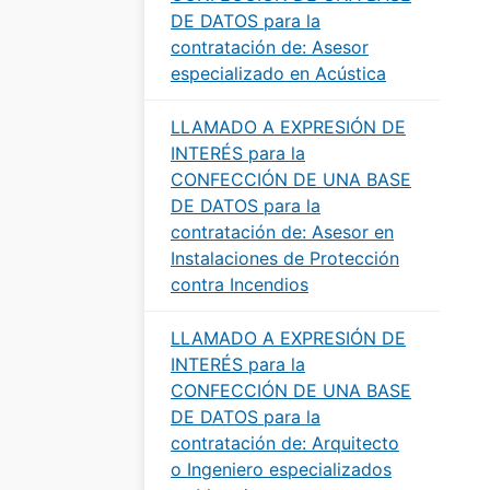
DE DATOS para la
contratación de: Asesor
especializado en Acústica
LLAMADO A EXPRESIÓN DE
INTERÉS para la
CONFECCIÓN DE UNA BASE
DE DATOS para la
contratación de: Asesor en
Instalaciones de Protección
contra Incendios
LLAMADO A EXPRESIÓN DE
INTERÉS para la
CONFECCIÓN DE UNA BASE
DE DATOS para la
contratación de: Arquitecto
o Ingeniero especializados