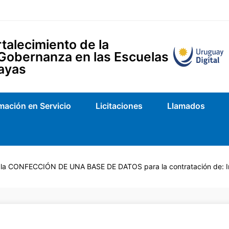
talecimiento de la
 Gobernanza en las Escuelas
ayas
mación en Servicio
Licitaciones
Llamados
CONFECCIÓN DE UNA BASE DE DATOS para la contratación de: Ingeni