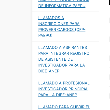
DE INFORMATICA PAEPU
LLAMADOS A
INSCRIPCIONES PARA
PROVEER CARGOS (CFP-
PAEPU)
LLAMADO A ASPIRANTES
PARA INTEGRAR REGISTRO
DE ASISTENTE DE
INVESTIGADOR PARA LA
DIEE-ANEP
LLAMADO A PROFESIONAL
INVESTIGADOR PRINCIPAL
PARA LA DIEE-ANEP
LLAMADO PARA CUBRIR EL