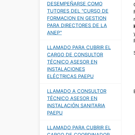
DESEMPEÑARSE COMO
TUTORES DEL "CURSO DE
FORMACION EN GESTION
PARA DIRECTORES DE LA
ANEP"
LLAMADO PARA CUBRIR EL
CARGO DE CONSULTOR
TÉCNICO ASESOR EN
INSTALACIONES
ELÉCTRICAS PAEPU
LLAMADO A CONSULTOR
TÉCNICO ASESOR EN
INSTALACIÓN SANITARIA
PAEPU
LLAMADO PARA CUBRIR EL
CARGO DE COORDINADOR