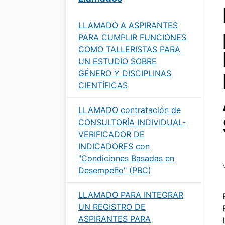
LLAMADO A ASPIRANTES
PARA CUMPLIR FUNCIONES
COMO TALLERISTAS PARA
UN ESTUDIO SOBRE
GÉNERO Y DISCIPLINAS
CIENTÍFICAS
LLAMADO contratación de
CONSULTORÍA INDIVIDUAL-
VERIFICADOR DE
INDICADORES con
"Condiciones Basadas en
Desempeño" (PBC)
LLAMADO PARA INTEGRAR
UN REGISTRO DE
ASPIRANTES PARA