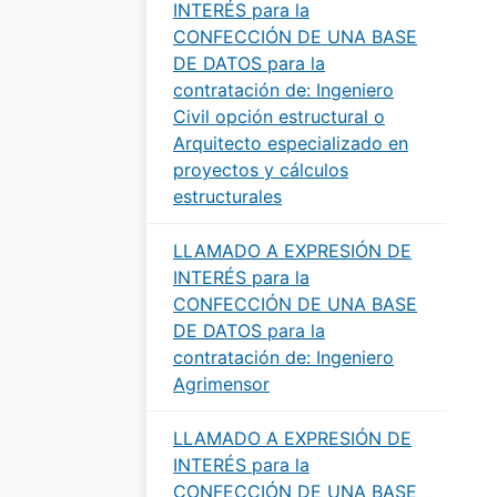
INTERÉS para la
CONFECCIÓN DE UNA BASE
DE DATOS para la
contratación de: Ingeniero
Civil opción estructural o
Arquitecto especializado en
proyectos y cálculos
estructurales
LLAMADO A EXPRESIÓN DE
INTERÉS para la
CONFECCIÓN DE UNA BASE
DE DATOS para la
contratación de: Ingeniero
Agrimensor
LLAMADO A EXPRESIÓN DE
INTERÉS para la
CONFECCIÓN DE UNA BASE