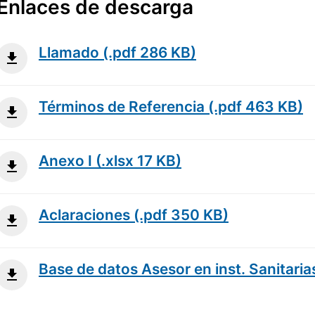
Enlaces de descarga
Llamado (.pdf 286 KB)
Términos de Referencia (.pdf 463 KB)
Anexo I (.xlsx 17 KB)
Aclaraciones (.pdf 350 KB)
Base de datos Asesor en inst. Sanitaria