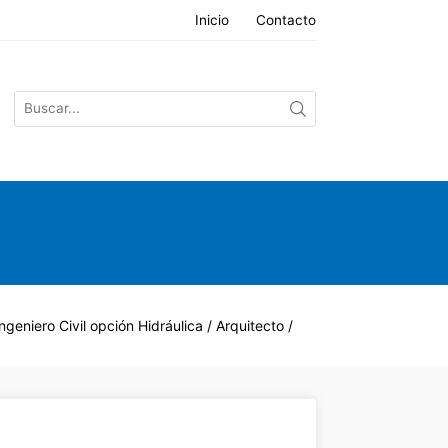
Inicio
Contacto
ero Civil opción Hidráulica / Arquitecto /