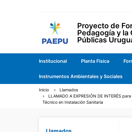
Proyecto de For
Pedagogía y la
Públicas Urugu
Institucional
Planta Fisica
For
Instrumentos Ambientales y Sociales
Inicio
Llamados
LLAMADO A EXPRESIÓN DE INTERÉS para la 
Técnico en Instalación Sanitaria
Llamados