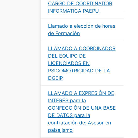
CARGO DE COORDINADOR
INFORMATICA PAEPU
Llamado a elección de horas
de Formación
LLAMADO A COORDINADOR
DEL EQUIPO DE
LICENCIADOS EN
PSICOMOTRICIDAD DE LA
DGEIP
LLAMADO A EXPRESIÓN DE
INTERÉS para la
CONFECCIÓN DE UNA BASE
DE DATOS para la
contratación de: Asesor en
paisajismo