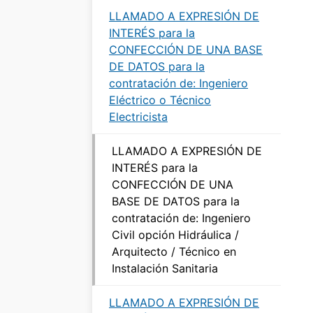
LLAMADO A EXPRESIÓN DE
INTERÉS para la
CONFECCIÓN DE UNA BASE
DE DATOS para la
contratación de: Ingeniero
Eléctrico o Técnico
Electricista
LLAMADO A EXPRESIÓN DE
INTERÉS para la
CONFECCIÓN DE UNA
BASE DE DATOS para la
contratación de: Ingeniero
Civil opción Hidráulica /
Arquitecto / Técnico en
Instalación Sanitaria
LLAMADO A EXPRESIÓN DE