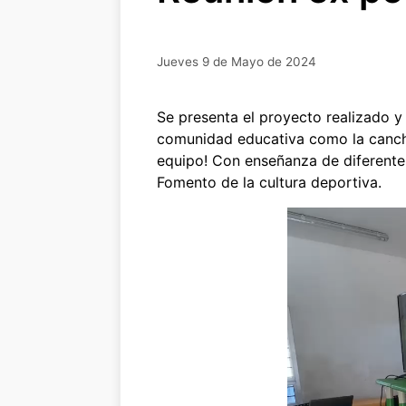
Jueves 9 de Mayo de 2024
Se presenta el proyecto realizado y
comunidad educativa como la cancha
equipo! Con enseñanza de diferente
Fomento de la cultura deportiva.