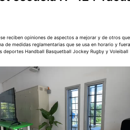
 se reciben opiniones de aspectos a mejorar y de otros que
 de medidas reglamentarias que se usa en horario y fuer
s deportes Handball Basquetball Jockey Rugby y Voleiball