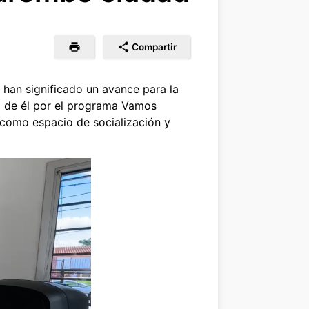
Compartir
 han significado un avance para la
a de él por el programa Vamos
 como espacio de socialización y