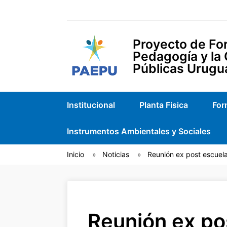
Proyecto de For
Pedagogía y la
Públicas Urugu
Institucional
Planta Fisica
For
Instrumentos Ambientales y Sociales
Inicio
Noticias
Reunión ex post escue
Reunión ex po