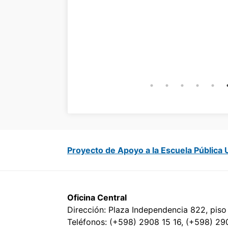
Proyecto de Apoyo a la Escuela Pública
Oficina Central
Dirección: Plaza Independencia 822, piso
Teléfonos: (+598) 2908 15 16, (+598) 29