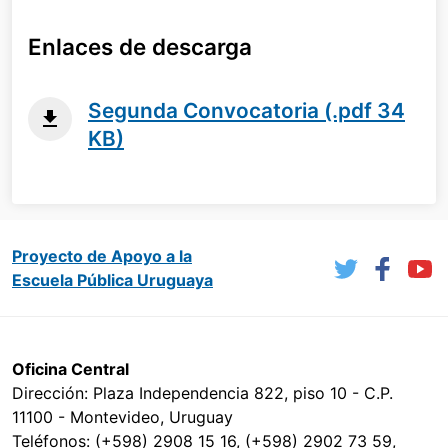
Enlaces de descarga
Segunda Convocatoria (.pdf 34
KB)
Proyecto de Apoyo a la
Escuela Pública Uruguaya
Oficina Central
Dirección: Plaza Independencia 822, piso 10 - C.P.
11100 - Montevideo, Uruguay
Teléfonos: (+598) 2908 15 16, (+598) 2902 73 59,