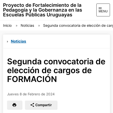
Proyecto de Fortalecimiento de la
Pedagogía y la Gobernanza en las
MENU
Escuelas Públicas Uruguayas
Inicio
Noticias
Segunda convocatoria de elección de c
Noticias
Segunda convocatoria de
elección de cargos de
FORMACIÓN
Jueves 8 de Febrero de 2024
Compartir