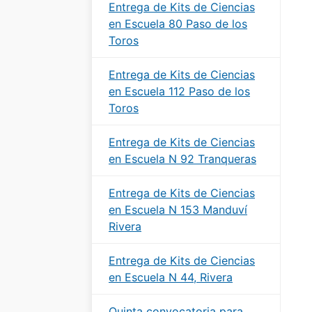
Entrega de Kits de Ciencias
en Escuela 80 Paso de los
Toros
Entrega de Kits de Ciencias
en Escuela 112 Paso de los
Toros
Entrega de Kits de Ciencias
en Escuela N 92 Tranqueras
Entrega de Kits de Ciencias
en Escuela N 153 Manduví
Rivera
Entrega de Kits de Ciencias
en Escuela N 44, Rivera
Quinta convocatoria para