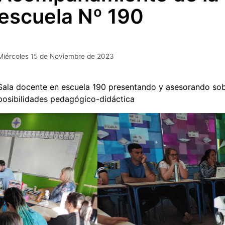
escuela Nº 190
Miércoles 15 de Noviembre de 2023
Sala docente en escuela 190 presentando y asesorando sobr
posibilidades pedagógico-didáctica