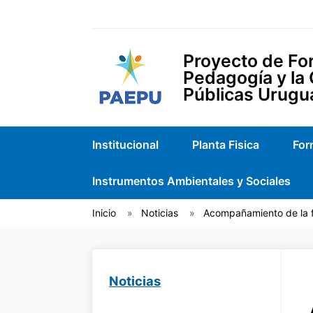
Proyecto de For
Pedagogía y la
Públicas Urugu
Institucional
Planta Fisica
For
Instrumentos Ambientales y Sociales
Inicio
Noticias
Acompañamiento de la f
Noticias