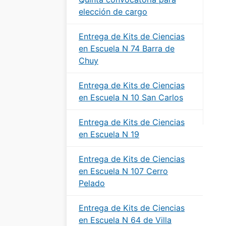
elección de cargo
Entrega de Kits de Ciencias
en Escuela N 74 Barra de
Chuy
Entrega de Kits de Ciencias
en Escuela N 10 San Carlos
Entrega de Kits de Ciencias
en Escuela N 19
Entrega de Kits de Ciencias
en Escuela N 107 Cerro
Pelado
Entrega de Kits de Ciencias
en Escuela N 64 de Villa