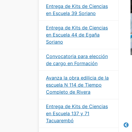
Entrega de Kits de Ciencias
en Escuela 39 Soriano
Entrega de Kits de Ciencias
en Escuela 44 de Egaña
Soriano
Convocatoria para elección
de cargo en Formación
Avanza la obra edilicia de la
escuela N 114 de Tiempo
Completo de Rivera
Entrega de Kits de Ciencias
en Escuela 137 y 71
Tacuarembó