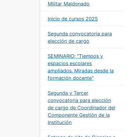
Militar Maldonado
Inicio de cursos 2025
Segunda convocatoria para
elección de cargo
SEMINARIO: "Tiempos y
espacios escolares
ampliados. Miradas desde la
formación docente"
Segunda y Tercer
convocatoria para elección
de cargo de Coordinador del
Componente Gestión de la
Institución