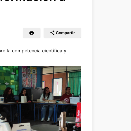
Compartir
e la competencia científica y