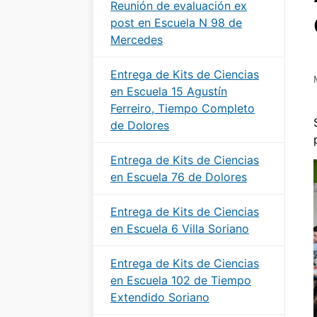
Reunión de evaluación ex
post en Escuela N 98 de
Mercedes
Entrega de Kits de Ciencias
en Escuela 15 Agustín
Ferreiro, Tiempo Completo
de Dolores
Entrega de Kits de Ciencias
en Escuela 76 de Dolores
Entrega de Kits de Ciencias
en Escuela 6 Villa Soriano
Entrega de Kits de Ciencias
en Escuela 102 de Tiempo
Extendido Soriano