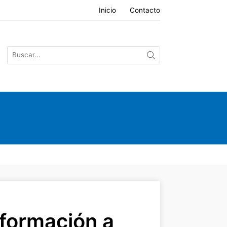
Inicio
Contacto
formación a