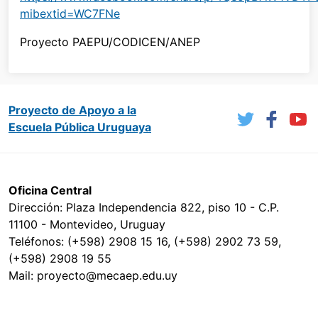
mibextid=WC7FNe
Proyecto PAEPU/CODICEN/ANEP
Proyecto de Apoyo a la
Escuela Pública Uruguaya
Oficina Central
Dirección: Plaza Independencia 822, piso 10 - C.P.
11100 - Montevideo, Uruguay
Teléfonos: (+598) 2908 15 16, (+598) 2902 73 59,
(+598) 2908 19 55
Mail: proyecto@mecaep.edu.uy