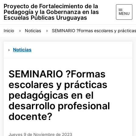
Proyecto de Fortalecimiento de la
Pedagogía y la Gobernanza en las
MENU
Escuelas Públicas Uruguayas
Inicio
Noticias
SEMINARIO ?Formas escolares y prácticas 
Noticias
SEMINARIO ?Formas
escolares y prácticas
pedagógicas en el
desarrollo profesional
docente?
Jueves 9 de Noviembre de 2023