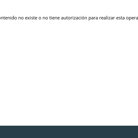
ontenido no existe o no tiene autorización para realizar esta oper