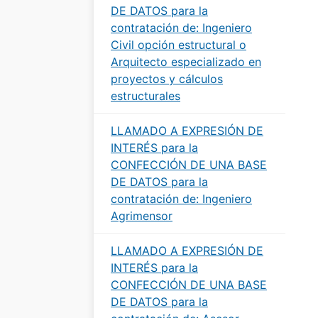
DE DATOS para la
contratación de: Ingeniero
Civil opción estructural o
Arquitecto especializado en
proyectos y cálculos
estructurales
LLAMADO A EXPRESIÓN DE
INTERÉS para la
CONFECCIÓN DE UNA BASE
DE DATOS para la
contratación de: Ingeniero
Agrimensor
LLAMADO A EXPRESIÓN DE
INTERÉS para la
CONFECCIÓN DE UNA BASE
DE DATOS para la