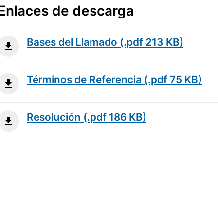
Enlaces de descarga
Bases del Llamado (.pdf 213 KB)
Términos de Referencia (.pdf 75 KB)
Resolución (.pdf 186 KB)