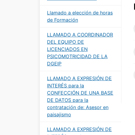
Llamado a elección de horas
de Formación
LLAMADO A COORDINADOR
DEL EQUIPO DE
LICENCIADOS EN
PSICOMOTRICIDAD DE LA
DGEIP
LLAMADO A EXPRESIÓN DE
INTERÉS para la
CONFECCIÓN DE UNA BASE
DE DATOS para la
contratación de: Asesor en
paisajismo
LLAMADO A EXPRESIÓN DE