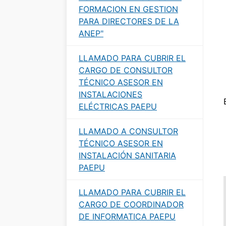
FORMACION EN GESTION
PARA DIRECTORES DE LA
ANEP"
LLAMADO PARA CUBRIR EL
CARGO DE CONSULTOR
TÉCNICO ASESOR EN
INSTALACIONES
ELÉCTRICAS PAEPU
LLAMADO A CONSULTOR
TÉCNICO ASESOR EN
INSTALACIÓN SANITARIA
PAEPU
LLAMADO PARA CUBRIR EL
CARGO DE COORDINADOR
DE INFORMATICA PAEPU