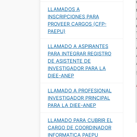
LLAMADOS A
INSCRIPCIONES PARA
PROVEER CARGOS (CFP-
PAEPU)
LLAMADO A ASPIRANTES
PARA INTEGRAR REGISTRO
DE ASISTENTE DE
INVESTIGADOR PARA LA
DIEE-ANEP
LLAMADO A PROFESIONAL
INVESTIGADOR PRINCIPAL
PARA LA DIEE-ANEP
LLAMADO PARA CUBRIR EL
CARGO DE COORDINADOR
INFORMATICA PAEPU