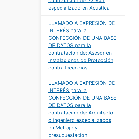
contratación de: Asesor
especializado en Acústica
LLAMADO A EXPRESIÓN DE
INTERÉS para la
CONFECCIÓN DE UNA BASE
DE DATOS para la
contratación de: Asesor en
Instalaciones de Protección
contra Incendios
LLAMADO A EXPRESIÓN DE
INTERÉS para la
CONFECCIÓN DE UNA BASE
DE DATOS para la
contratación de: Arquitecto
o Ingeniero especializados
en Metraje y
presupuestación