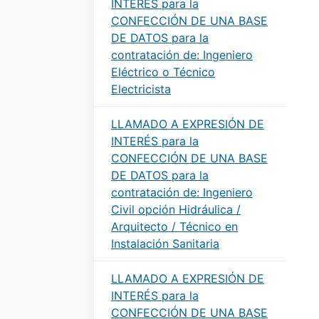
INTERÉS para la
CONFECCIÓN DE UNA BASE
DE DATOS para la
contratación de: Ingeniero
Eléctrico o Técnico
Electricista
LLAMADO A EXPRESIÓN DE
INTERÉS para la
CONFECCIÓN DE UNA BASE
DE DATOS para la
contratación de: Ingeniero
Civil opción Hidráulica /
Arquitecto / Técnico en
Instalación Sanitaria
LLAMADO A EXPRESIÓN DE
INTERÉS para la
CONFECCIÓN DE UNA BASE