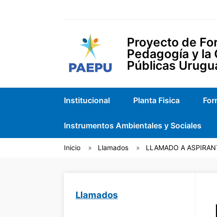
Proyecto de For
Pedagogía y la
Públicas Urugu
Institucional
Planta Fisica
For
Instrumentos Ambientales y Sociales
Inicio
Llamados
LLAMADO A ASPIRANTES
Llamados