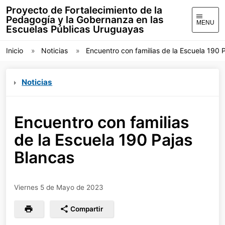
Proyecto de Fortalecimiento de la
Pedagogía y la Gobernanza en las
MENU
Escuelas Públicas Uruguayas
Inicio
Noticias
Encuentro con familias de la Escuela 190 
Noticias
Encuentro con familias
de la Escuela 190 Pajas
Blancas
Viernes 5 de Mayo de 2023
Compartir