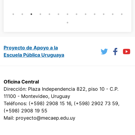
Proyecto de Apoyo a la
Escuela Pública Uruguaya
Oficina Central
Dirección: Plaza Independencia 822, piso 10 - C.P.
11100 - Montevideo, Uruguay
Teléfonos: (+598) 2908 15 16, (+598) 2902 73 59,
(+598) 2908 19 55
Mail: proyecto@mecaep.edu.uy