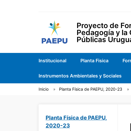
Proyecto de For
Pedagogía y la
Públicas Urugu
Institucional
Planta Fisica
For
Instrumentos Ambientales y Sociales
Inicio
Planta Física de PAEPU, 2020-23
Planta Física de PAEPU,
2020-23