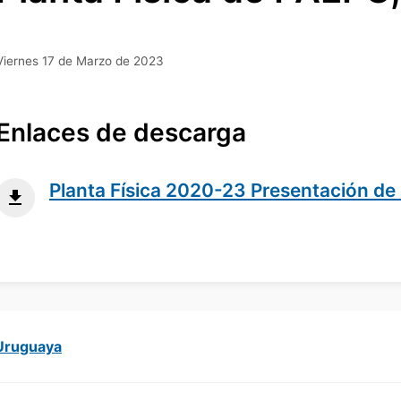
Viernes 17 de Marzo de 2023
Enlaces de descarga
Planta Física 2020-23 Presentación de
 Uruguaya