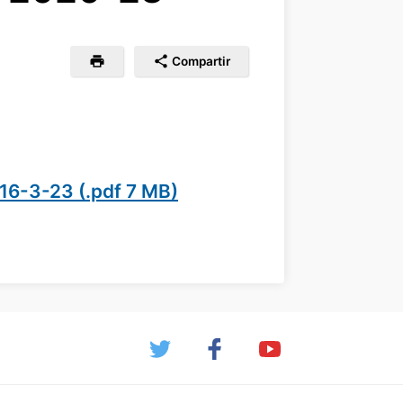
Compartir
 16-3-23 (.pdf 7 MB)