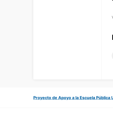
Proyecto de Apoyo a la Escuela Pública