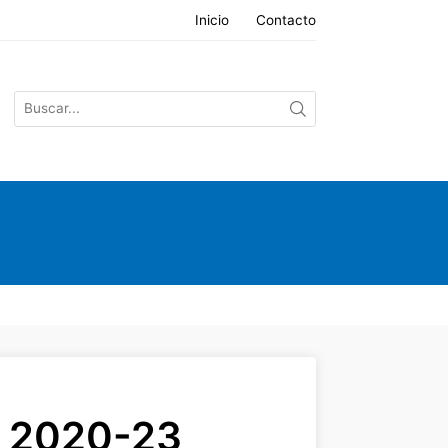
Inicio
Contacto
, 2020-23