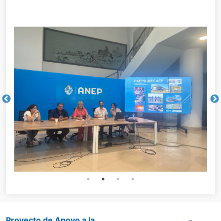
Proyecto de Apoyo a la