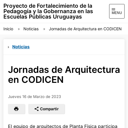
Proyecto de Fortalecimiento de la
Pedagogía y la Gobernanza en las
MENU
Escuelas Públicas Uruguayas
Inicio
Noticias
Jornadas de Arquitectura en CODICEN
Noticias
Jornadas de Arquitectura
en CODICEN
Jueves 16 de Marzo de 2023
Compartir
El equipo de arquitectos de Planta Física participa