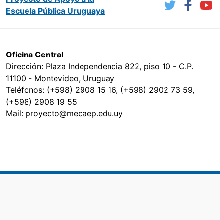
Escuela Pública Uruguaya
Oficina Central
Dirección: Plaza Independencia 822, piso 10 - C.P.
11100 - Montevideo, Uruguay
Teléfonos: (+598) 2908 15 16, (+598) 2902 73 59,
(+598) 2908 19 55
Mail: proyecto@mecaep.edu.uy