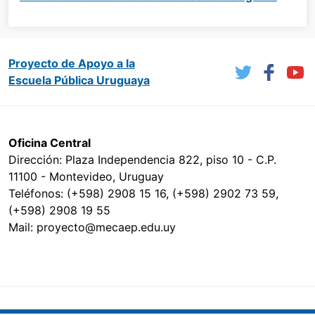
Proyecto de Apoyo a la
Escuela Pública Uruguaya
Oficina Central
Dirección: Plaza Independencia 822, piso 10 - C.P.
11100 - Montevideo, Uruguay
Teléfonos: (+598) 2908 15 16, (+598) 2902 73 59,
(+598) 2908 19 55
Mail: proyecto@mecaep.edu.uy