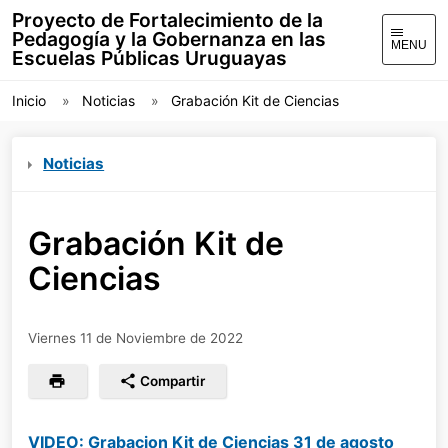
Proyecto de Fortalecimiento de la
Pedagogía y la Gobernanza en las
MENU
Escuelas Públicas Uruguayas
Inicio
Noticias
Grabación Kit de Ciencias
Noticias
Grabación Kit de
Ciencias
Viernes 11 de Noviembre de 2022
Compartir
VIDEO: Grabacion Kit de Ciencias 31 de agosto