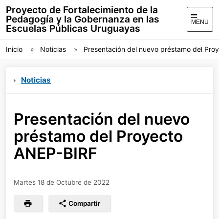
Proyecto de Fortalecimiento de la
Pedagogía y la Gobernanza en las
MENU
Escuelas Públicas Uruguayas
Inicio
Noticias
Presentación del nuevo préstamo del Pro
Noticias
Presentación del nuevo
préstamo del Proyecto
ANEP-BIRF
Martes 18 de Octubre de 2022
Compartir