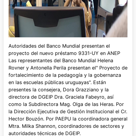
Autoridades del Banco Mundial presentan el
proyecto del nuevo préstamo 9331-UY en ANEP
Las representantes del Banco Mundial Helena
Rovner y Antonella Perila presentan el" Proyecto de
fortalecimiento de la pedagogía y la gobernanza
en las escuelas públicas uruguayas". Están
presentes la consejera, Dora Grazziano y la
directora de DGEIP Dra. Graciela Fabeyro, así
como la Subdirectora Mag. Olga de las Heras. Por
la Dirección Ejecutiva de Gestión Institucional el Cr.
Hector Bouzón. Por PAEPU la coordinadora general
Mtra. Milka Shannon, coordinadores de sectores y
autoridades técnicas de DGEIP.