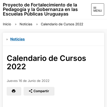
Proyecto de Fortalecimiento de la
Pedagogía y la Gobernanza en las
MENU
Escuelas Públicas Uruguayas
Inicio
Noticias
Calendario de Cursos 2022
Noticias
Calendario de Cursos
2022
Jueves 16 de Junio de 2022
Compartir