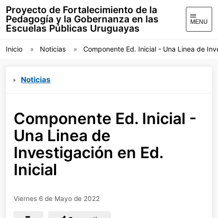
Proyecto de Fortalecimiento de la
Pedagogía y la Gobernanza en las
MENU
Escuelas Públicas Uruguayas
Inicio
Noticias
Componente Ed. Inicial - Una Linea de Inve
Noticias
Componente Ed. Inicial -
Una Linea de
Investigación en Ed.
Inicial
Viernes 6 de Mayo de 2022