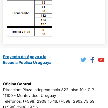
Proyecto de Apoyo a la
Escuela Pública Uruguaya
Oficina Central
Dirección: Plaza Independencia 822, piso 10 - C.P.
11100 - Montevideo, Uruguay
Teléfonos: (+598) 2908 15 16, (+598) 2902 73 59,
(+598) 2908 19 55