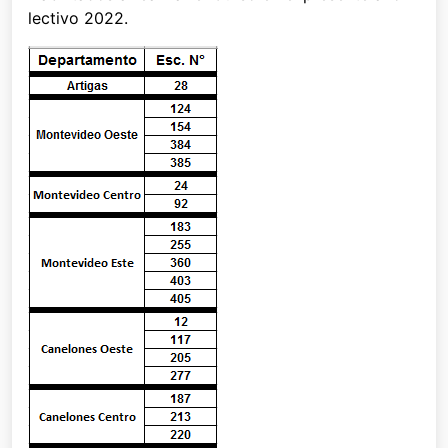
lectivo 2022.