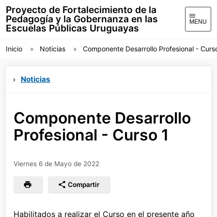
Proyecto de Fortalecimiento de la
Pedagogía y la Gobernanza en las
MENU
Escuelas Públicas Uruguayas
Inicio
Noticias
Componente Desarrollo Profesional - Curs
Noticias
Componente Desarrollo
Profesional - Curso 1
Viernes 6 de Mayo de 2022
Compartir
Habilitados a realizar el Curso en el presente año