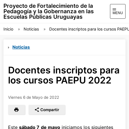
Proyecto de Fortalecimiento de la
Pedagogía y la Gobernanza en las
MENU
Escuelas Públicas Uruguayas
Inicio
Noticias
Docentes inscriptos para los cursos PAEP
Noticias
Docentes inscriptos para
los cursos PAEPU 2022
Viernes 6 de Mayo de 2022
Compartir
Este
sábado 7
de mayo
iniciamos los siguientes