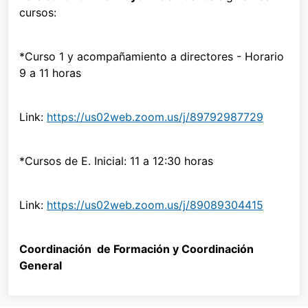
cursos:
*Curso 1 y acompañamiento a directores - Horario
9 a 11 horas
Link:
https://us02web.zoom.us/j/89792987729
*Cursos de E. Inicial: 11 a 12:30 horas
Link:
https://us02web.zoom.us/j/89089304415
Coordinación de Formación y Coordinación
General