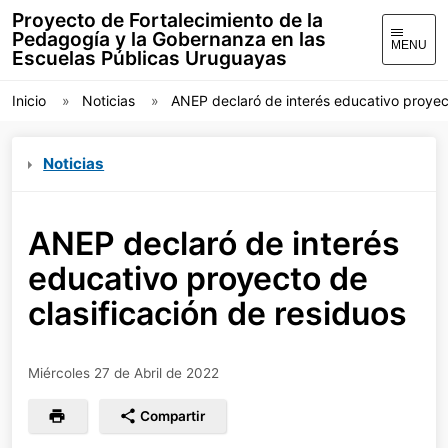
Proyecto de Fortalecimiento de la
Pedagogía y la Gobernanza en las
MENU
Escuelas Públicas Uruguayas
Inicio
Noticias
ANEP declaró de interés educativo proyect
Noticias
ANEP declaró de interés
educativo proyecto de
clasificación de residuos
Miércoles 27 de Abril de 2022
Compartir