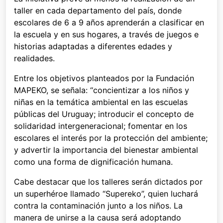
taller en cada departamento del país, donde
escolares de 6 a 9 años aprenderán a clasificar en
la escuela y en sus hogares, a través de juegos e
historias adaptadas a diferentes edades y
realidades.
Entre los objetivos planteados por la Fundación
MAPEKO, se señala: “concientizar a los niños y
niñas en la temática ambiental en las escuelas
públicas del Uruguay; introducir el concepto de
solidaridad intergeneracional; fomentar en los
escolares el interés por la protección del ambiente;
y advertir la importancia del bienestar ambiental
como una forma de dignificación humana.
Cabe destacar que los talleres serán dictados por
un superhéroe llamado “Supereko”, quien luchará
contra la contaminación junto a los niños. La
manera de unirse a la causa será adoptando