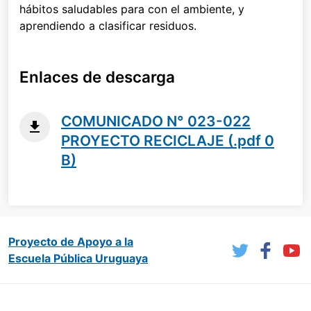
hábitos saludables para con el ambiente, y
aprendiendo a clasificar residuos.
Enlaces de descarga
COMUNICADO N° 023-022
PROYECTO RECICLAJE (.pdf 0
B)
Proyecto de Apoyo a la
Escuela Pública Uruguaya