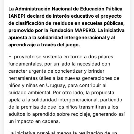
La Administración Nacional de Educación Pública
(ANEP) declaró de interés educativo el proyecto
de clasificación de residuos en escuelas públicas,
promovido por la Fundación MAPEKO. La iniciativa
apuesta a la solidaridad intergeneracional y al
aprendizaje a través del juego.
El proyecto se sustenta en torno a dos pilares
fundamentales, por un lado la necesidad con
carácter urgente de concientizar y brindar
herramientas útiles a las nuevas generaciones de
niños y niñas en Uruguay, para contribuir al
cuidado ambiental. Por otro lado, la propuesta
apela a la solidaridad intergeneracional, partiendo
de la premisa de que los niños transmitirán a los
adultos lo aprendido sobre reciclaje, generando así
un impacto en cadena.
La iniciativa prevé al menos la realización de un