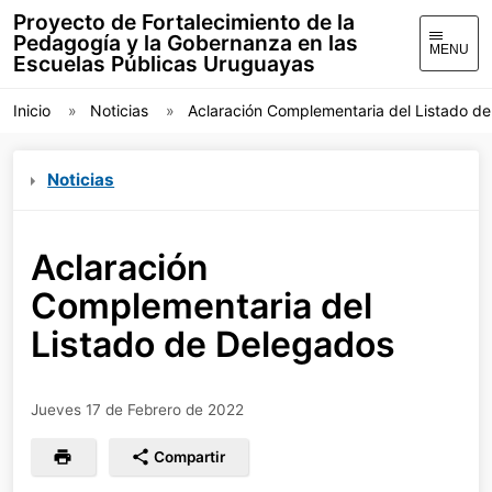
Proyecto de Fortalecimiento de la
Pedagogía y la Gobernanza en las
MENU
Escuelas Públicas Uruguayas
Inicio
Noticias
Aclaración Complementaria del Listado d
Noticias
Aclaración
Complementaria del
Listado de Delegados
Jueves 17 de Febrero de 2022
Compartir