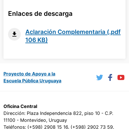
Enlaces de descarga
Aclaración Complementaria (.pdf
106 KB)
Proyecto de Apoyo a la
Escuela Pública Uruguaya
Oficina Central
Dirección: Plaza Independencia 822, piso 10 - C.P.
11100 - Montevideo, Uruguay
Teléfonos: (+598) 2908 15 16, (+598) 2902 73 59,