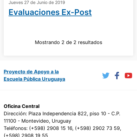
Jueves 27 de Junio de 2019
Evaluaciones Ex-Post
Mostrando 2 de 2 resultados
Proyecto de Apoyo a la
Escuela Pública Uruguaya
Oficina Central
Dirección: Plaza Independencia 822, piso 10 - C.P.
11100 - Montevideo, Uruguay
Teléfonos: (+598) 2908 15 16, (+598) 2902 73 59,
(+598) 2908 19 55