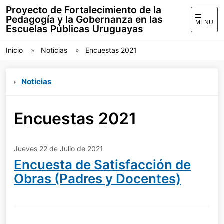
Proyecto de Fortalecimiento de la
Pedagogía y la Gobernanza en las
MENU
Escuelas Públicas Uruguayas
Inicio
Noticias
Encuestas 2021
Noticias
Encuestas 2021
Jueves 22 de Julio de 2021
Encuesta de Satisfacción de
Obras (Padres y Docentes)