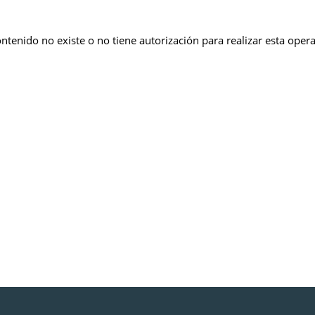
ontenido no existe o no tiene autorización para realizar esta oper