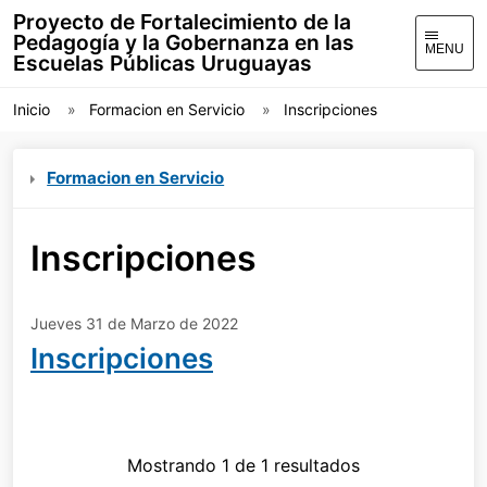
Proyecto de Fortalecimiento de la
Pedagogía y la Gobernanza en las
MENU
Escuelas Públicas Uruguayas
Inicio
Formacion en Servicio
Inscripciones
Formacion en Servicio
Inscripciones
Jueves 31 de Marzo de 2022
Inscripciones
Mostrando 1 de 1 resultados