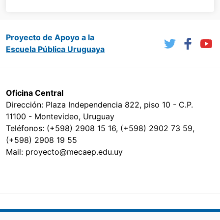
Proyecto de Apoyo a la
Escuela Pública Uruguaya
Oficina Central
Dirección: Plaza Independencia 822, piso 10 - C.P.
11100 - Montevideo, Uruguay
Teléfonos: (+598) 2908 15 16, (+598) 2902 73 59,
(+598) 2908 19 55
Mail: proyecto@mecaep.edu.uy