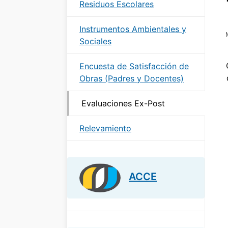
Residuos Escolares
Instrumentos Ambientales y
Sociales
Encuesta de Satisfacción de
Obras (Padres y Docentes)
Evaluaciones Ex-Post
Relevamiento
ACCE