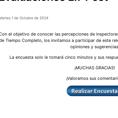
Martes 1 de Octubre de 2024
Con el objetivo de conocer las percepciones de inspectore
de Tiempo Completo, los invitamos a participar de este re
opiniones y sugerencias
La encuesta solo le tomará cinco minutos y sus respu
¡MUCHAS GRACIAS!
¡Valoramos sus comentari