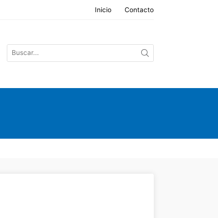
Inicio
Contacto