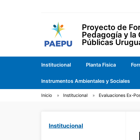
Proyecto de For
Pedagogía y la
Públicas Urugu
Institucional
Planta Fisica
For
Instrumentos Ambientales y Sociales
Inicio
Institucional
Evaluaciones Ex-Po
Institucional