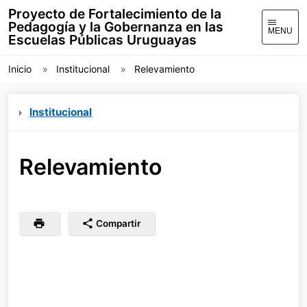
Proyecto de Fortalecimiento de la
Pedagogía y la Gobernanza en las
MENU
Escuelas Públicas Uruguayas
Inicio
Institucional
Relevamiento
Institucional
Relevamiento
Compartir