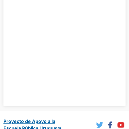
Proyecto de Apoyo a la
Escuela Pública Uruguaya