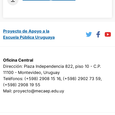
Proyecto de Apoyo a la
Escuela Pública Uruguaya
Oficina Central
Dirección: Plaza Independencia 822, piso 10 - C.P.
11100 - Montevideo, Uruguay
Teléfonos: (+598) 2908 15 16, (+598) 2902 73 59,
(+598) 2908 19 55
Mail: proyecto@mecaep.edu.uy