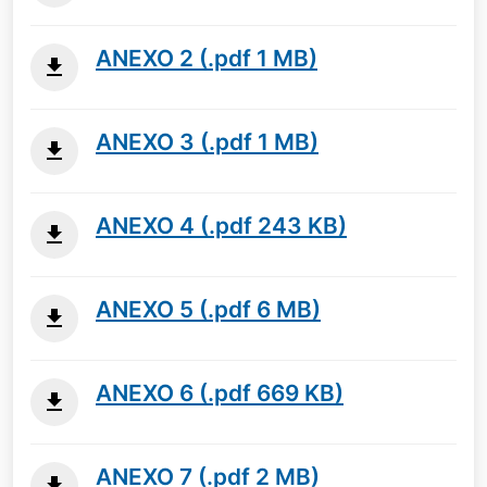
ANEXO 2 (.pdf 1 MB)
ANEXO 3 (.pdf 1 MB)
ANEXO 4 (.pdf 243 KB)
ANEXO 5 (.pdf 6 MB)
ANEXO 6 (.pdf 669 KB)
ANEXO 7 (.pdf 2 MB)