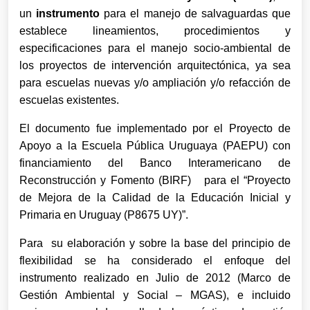
un
instrumento
para el manejo de salvaguardas
que
establece lineamientos, procedimientos y
especificaciones para el manejo socio-ambiental de
los proyectos de intervención arquitectónica, ya sea
para escuelas nuevas y/o
ampliación y/o refacción de
escuelas existentes.
El documento fue
implementado por el Proyecto de
Apoyo a la Escuela Pública Uruguaya (PAEPU) con
financiamiento del Banco Interamericano de
Reconstrucción y Fomento (BIRF) para el
“Proyecto
de Mejora de la Calidad de la Educación Inicial y
Primaria en Uruguay (P8675 UY)”.
Para su elaboración y sobre la base del principio de
flexibilidad se ha considerado el enfoque del
instrumento realizado en Julio de 2012 (Marco de
Gestión Ambiental y Social – MGAS), e incluido