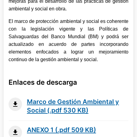
mejoras para el desarrollo de las prácticas de gestión
ambiental y social en obra.
El
marco de protección ambiental y social es coherente
con la legislación vigente y las Políticas de
Salvaguardas del Banco Mundial (BM) y podrá ser
actualizado en acuerdo de partes incorporando
elementos enfocados a lograr un mejoramiento
continuo de la gestión ambiental y social.
Enlaces de descarga
Marco de Gestión Ambiental y
Social (.pdf 530 KB)
ANEXO 1 (.pdf 509 KB)