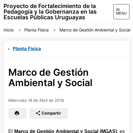
Proyecto de Fortalecimiento de la
Pedagogía y la Gobernanza en las
MENU
Escuelas Públicas Uruguayas
Inicio
Planta Fisica
Marco de Gestión Ambiental y Social
Planta Fisica
Marco de Gestión
Ambiental y Social
Miércoles 18 de Abril de 2018
Compartir
El
Marco de Gestión Ambiental y Social (MGAS)
, es