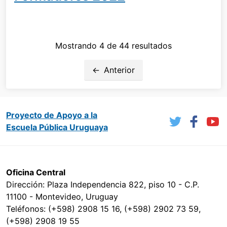
Mostrando 4 de 44 resultados
Anterior
Proyecto de Apoyo a la
Escuela Pública Uruguaya
Oficina Central
Dirección: Plaza Independencia 822, piso 10 - C.P.
11100 - Montevideo, Uruguay
Teléfonos: (+598) 2908 15 16, (+598) 2902 73 59,
(+598) 2908 19 55