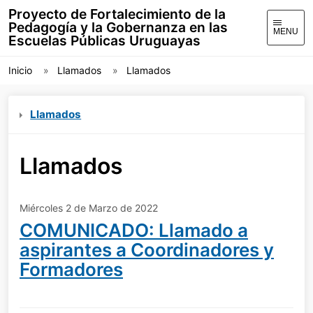
Proyecto de Fortalecimiento de la
Pedagogía y la Gobernanza en las
MENU
Escuelas Públicas Uruguayas
Inicio
Llamados
Llamados
Llamados
Llamados
Miércoles 2 de Marzo de 2022
COMUNICADO: Llamado a
aspirantes a Coordinadores y
Formadores