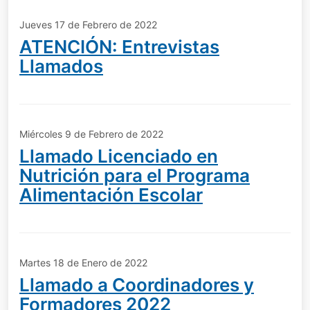
Jueves 17 de Febrero de 2022
ATENCIÓN: Entrevistas
Llamados
Miércoles 9 de Febrero de 2022
Llamado Licenciado en
Nutrición para el Programa
Alimentación Escolar
Martes 18 de Enero de 2022
Llamado a Coordinadores y
Formadores 2022