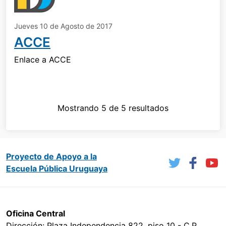
Jueves 10 de Agosto de 2017
ACCE
Enlace a ACCE
Mostrando 5 de 5 resultados
Proyecto de Apoyo a la
Escuela Pública Uruguaya
Oficina Central
Dirección: Plaza Independencia 822, piso 10 - C.P.