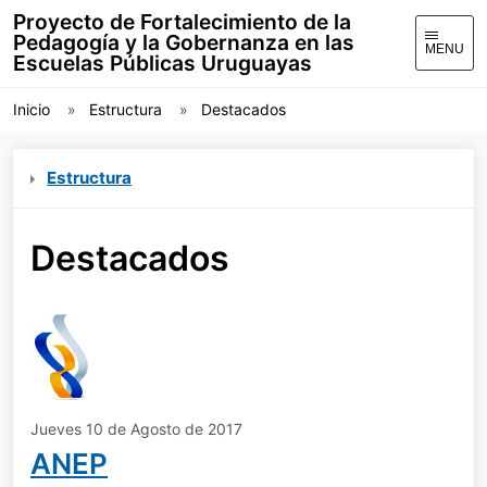
Proyecto de Fortalecimiento de la
Pedagogía y la Gobernanza en las
MENU
Escuelas Públicas Uruguayas
Inicio
Estructura
Destacados
Estructura
Destacados
Jueves 10 de Agosto de 2017
ANEP