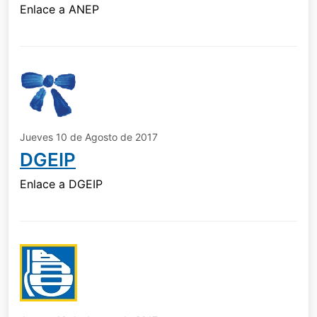
Enlace a ANEP
Jueves 10 de Agosto de 2017
DGEIP
Enlace a DGEIP