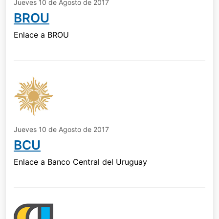
Jueves 10 de Agosto de 2017
BROU
Enlace a BROU
Jueves 10 de Agosto de 2017
BCU
Enlace a Banco Central del Uruguay