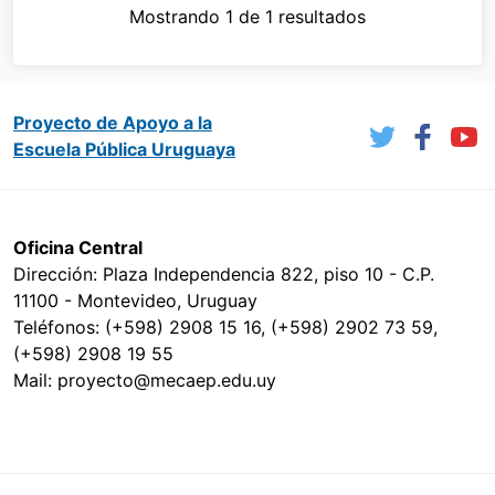
Mostrando 1 de 1 resultados
Proyecto de Apoyo a la
Escuela Pública Uruguaya
Oficina Central
Dirección: Plaza Independencia 822, piso 10 - C.P.
11100 - Montevideo, Uruguay
Teléfonos: (+598) 2908 15 16, (+598) 2902 73 59,
(+598) 2908 19 55
Mail: proyecto@mecaep.edu.uy