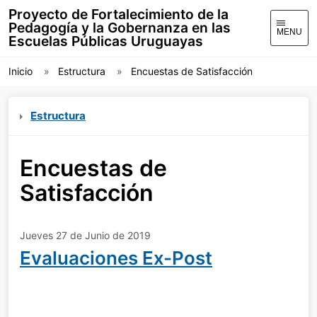
Proyecto de Fortalecimiento de la
Pedagogía y la Gobernanza en las
MENU
Escuelas Públicas Uruguayas
Inicio
Estructura
Encuestas de Satisfacción
Estructura
Encuestas de
Satisfacción
Jueves 27 de Junio de 2019
Evaluaciones Ex-Post