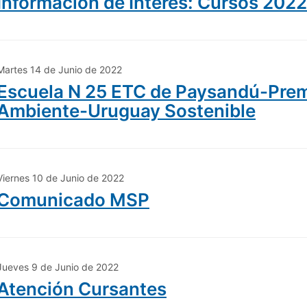
Información de Interés: Cursos 2022
Martes 14 de Junio de 2022
Escuela N 25 ETC de Paysandú-Prem
Ambiente-Uruguay Sostenible
Viernes 10 de Junio de 2022
Comunicado MSP
Jueves 9 de Junio de 2022
Atención Cursantes