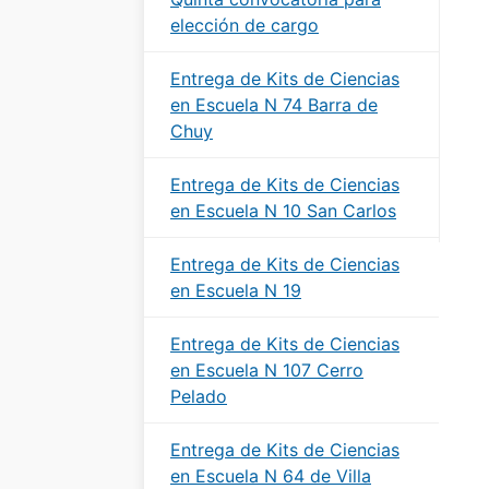
elección de cargo
Entrega de Kits de Ciencias
en Escuela N 74 Barra de
Chuy
Entrega de Kits de Ciencias
en Escuela N 10 San Carlos
Entrega de Kits de Ciencias
en Escuela N 19
Entrega de Kits de Ciencias
en Escuela N 107 Cerro
Pelado
Entrega de Kits de Ciencias
en Escuela N 64 de Villa