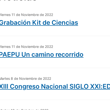
Viernes 11 de Noviembre de 2022
Grabación Kit de Ciencias
Viernes 11 de Noviembre de 2022
PAEPU Un camino recorrido
Martes 8 de Noviembre de 2022
Xlll Congreso Nacional SIGLO XXl