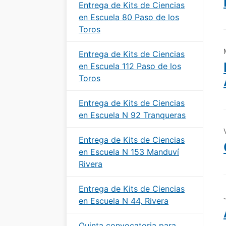
Entrega de Kits de Ciencias
en Escuela 80 Paso de los
Toros
Entrega de Kits de Ciencias
en Escuela 112 Paso de los
Toros
Entrega de Kits de Ciencias
en Escuela N 92 Tranqueras
Entrega de Kits de Ciencias
en Escuela N 153 Manduví
Rivera
Entrega de Kits de Ciencias
en Escuela N 44, Rivera
Quinta convocatoria para