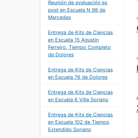
Reunión de evaluación ex
post en Escuela N 98 de
Mercedes
Entrega de Kits de Ciencias
en Escuela 15 Agustín
Ferreiro, Tiempo Completo
de Dolores
Entrega de Kits de Ciencias
en Escuela 76 de Dolores
Entrega de Kits de Ciencias
en Escuela 6 Villa Soriano
Entrega de Kits de Ciencias
en Escuela 102 de Tiempo
Extendido Soriano