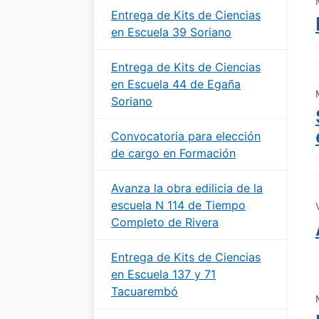
Entrega de Kits de Ciencias
en Escuela 39 Soriano
Entrega de Kits de Ciencias
en Escuela 44 de Egaña
Soriano
Convocatoria para elección
de cargo en Formación
Avanza la obra edilicia de la
escuela N 114 de Tiempo
Completo de Rivera
Entrega de Kits de Ciencias
en Escuela 137 y 71
Tacuarembó