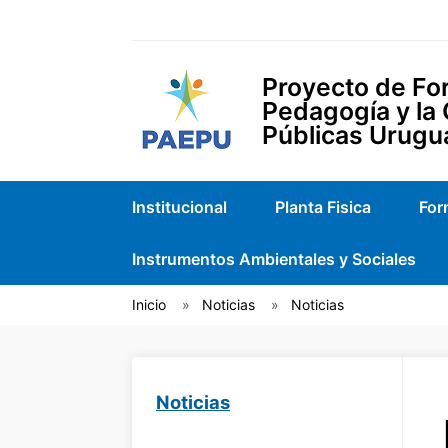
Proyecto de For
Pedagogía y la
Públicas Urugu
Institucional
Planta Fisica
For
Instrumentos Ambientales y Sociales
Inicio
Noticias
Noticias
Noticias