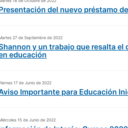
Martes 18 de Octubre de 2022
Presentación del nuevo préstamo d
Martes 27 de Septiembre de 2022
Shannon y un trabajo que resalta el 
en educación
Viernes 17 de Junio de 2022
Aviso Importante para Educación Ini
Miércoles 15 de Junio de 2022