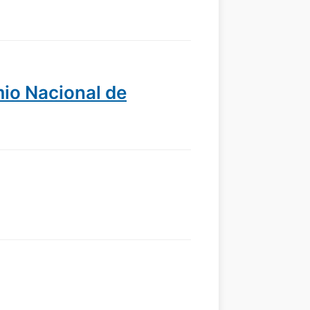
io Nacional de