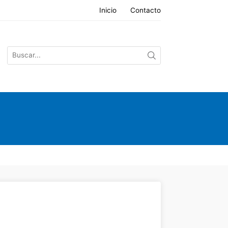
Inicio
Contacto