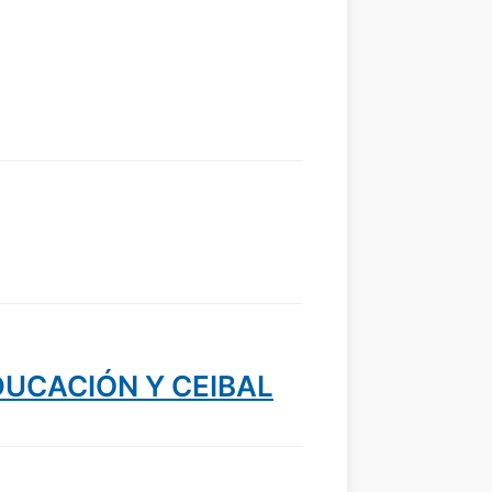
:EDUCACIÓN Y CEIBAL