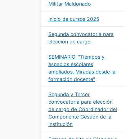
Militar Maldonado
Inicio de cursos 2025
Segunda convocatoria para
elección de cargo
SEMINARIO: "Tiempos y
espacios escolares
ampliados. Miradas desde la
formación docente"
Segunda y Tercer
convocatoria para elección
de cargo de Coordinador del
Componente Gestión de la
Institución