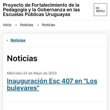
Proyecto de Fortalecimiento de la
Pedagogía y la Gobernanza en las
MENU
Escuelas Públicas Uruguayas
Inicio
Noticias
Noticias
Noticias
Noticias
Miércoles 24 de Mayo de 2023
Inauguración Esc 407 en "Los
bulevares"