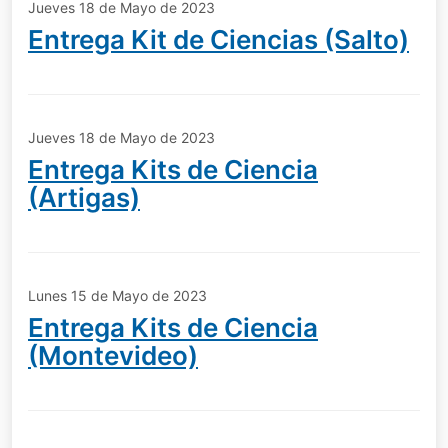
Jueves 18 de Mayo de 2023
Entrega Kit de Ciencias (Salto)
Jueves 18 de Mayo de 2023
Entrega Kits de Ciencia
(Artigas)
Lunes 15 de Mayo de 2023
Entrega Kits de Ciencia
(Montevideo)