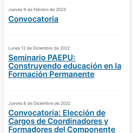
Jueves 9 de Febrero de 2023
Convocatoria
Lunes 12 de Diciembre de 2022
Seminario PAEPU:
Construyendo educación en la
Formación Permanente
Jueves 8 de Diciembre de 2022
Convocatoria: Elección de
Cargos de Coordinadores y
Formadores del Componente