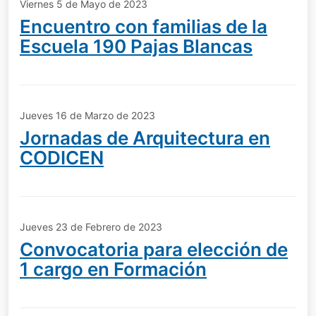
Viernes 5 de Mayo de 2023
Encuentro con familias de la
Escuela 190 Pajas Blancas
Jueves 16 de Marzo de 2023
Jornadas de Arquitectura en
CODICEN
Jueves 23 de Febrero de 2023
Convocatoria para elección de
1 cargo en Formación