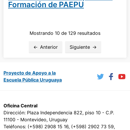
Formación de PAEPU
Mostrando 10 de 129 resultados
Anterior
Siguiente
Proyecto de Apoyo a la
Escuela Pública Uruguaya
Oficina Central
Dirección: Plaza Independencia 822, piso 10 - C.P.
11100 - Montevideo, Uruguay
Teléfonos: (+598) 2908 15 16, (+598) 2902 73 59,