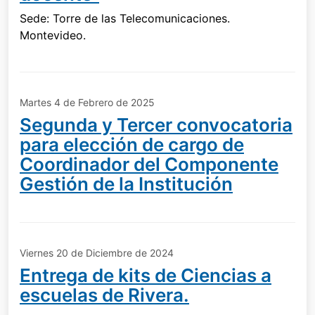
Sede: Torre de las Telecomunicaciones.
Montevideo.
Martes 4 de Febrero de 2025
Segunda y Tercer convocatoria
para elección de cargo de
Coordinador del Componente
Gestión de la Institución
Viernes 20 de Diciembre de 2024
Entrega de kits de Ciencias a
escuelas de Rivera.