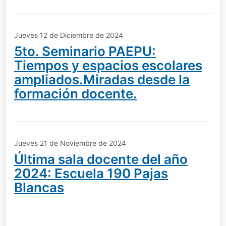
Jueves 12 de Diciembre de 2024
5to. Seminario PAEPU:
Tiempos y espacios escolares
ampliados.Miradas desde la
formación docente.
Jueves 21 de Noviembre de 2024
Última sala docente del año
2024: Escuela 190 Pajas
Blancas