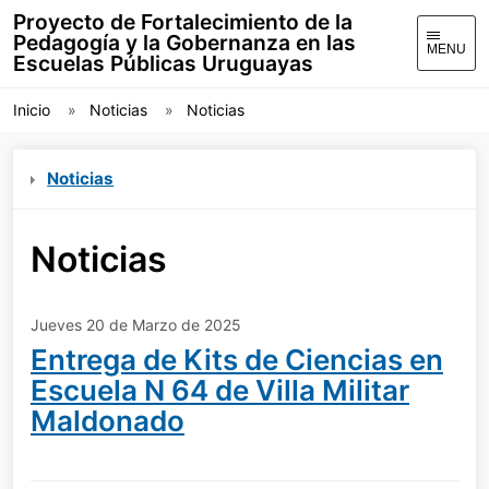
Proyecto de Fortalecimiento de la
Pedagogía y la Gobernanza en las
MENU
Escuelas Públicas Uruguayas
Inicio
Noticias
Noticias
Noticias
Noticias
Jueves 20 de Marzo de 2025
Entrega de Kits de Ciencias en
Escuela N 64 de Villa Militar
Maldonado