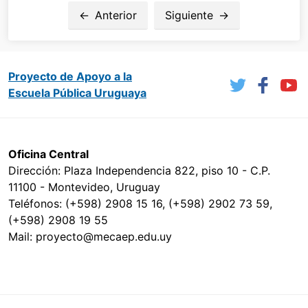
Anterior
Siguiente
Proyecto de Apoyo a la
Escuela Pública Uruguaya
Oficina Central
Dirección: Plaza Independencia 822, piso 10 - C.P.
11100 - Montevideo, Uruguay
Teléfonos: (+598) 2908 15 16, (+598) 2902 73 59,
(+598) 2908 19 55
Mail: proyecto@mecaep.edu.uy