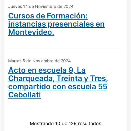
Jueves 14 de Noviembre de 2024
Cursos de Formación:
instancias presenciales en
Montevideo.
Martes 5 de Noviembre de 2024
Acto en escuela 9, La
Charqueada, Treinta y Tres,
compartido con escuela 55
Cebollati
Mostrando 10 de 129 resultados