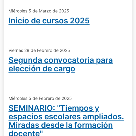
Miércoles 5 de Marzo de 2025
Inicio de cursos 2025
Viernes 28 de Febrero de 2025
Segunda convocatoria para
elección de cargo
Miércoles 5 de Febrero de 2025
SEMINARIO: "Tiempos y
espacios escolares ampliados.
Miradas desde la formación
docente"