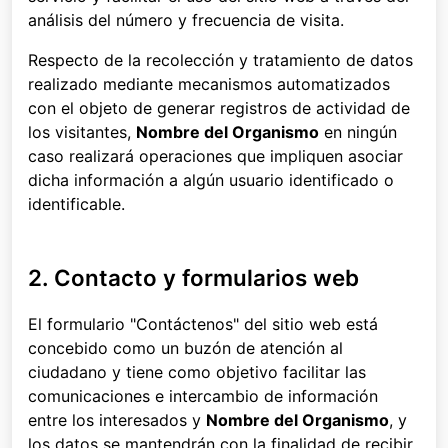
análisis del número y frecuencia de visita.
Respecto de la recolección y tratamiento de datos
realizado mediante mecanismos automatizados
con el objeto de generar registros de actividad de
los visitantes,
Nombre del Organismo
en ningún
caso realizará operaciones que impliquen asociar
dicha información a algún usuario identificado o
identificable.
2. Contacto y formularios web
El formulario "Contáctenos" del sitio web está
concebido como un buzón de atención al
ciudadano y tiene como objetivo facilitar las
comunicaciones e intercambio de información
entre los interesados y
Nombre del Organismo
, y
los datos se mantendrán con la finalidad de recibir