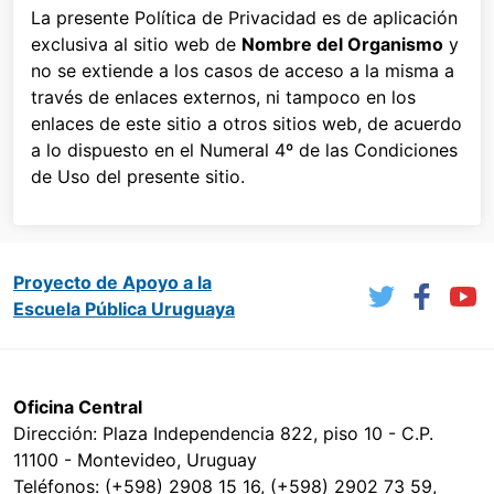
La presente Política de Privacidad es de aplicación
exclusiva al sitio web de
Nombre del Organismo
y
no se extiende a los casos de acceso a la misma a
través de enlaces externos, ni tampoco en los
enlaces de este sitio a otros sitios web, de acuerdo
a lo dispuesto en el Numeral 4º de las Condiciones
de Uso del presente sitio.
Proyecto de Apoyo a la
Escuela Pública Uruguaya
Oficina Central
Dirección: Plaza Independencia 822, piso 10 - C.P.
11100 - Montevideo, Uruguay
Teléfonos: (+598) 2908 15 16, (+598) 2902 73 59,