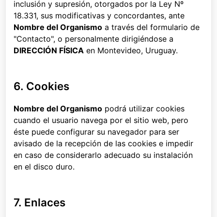
inclusión y supresión, otorgados por la Ley Nº
18.331, sus modificativas y concordantes, ante
Nombre del Organismo
a través del formulario de
"Contacto", o personalmente dirigiéndose a
DIRECCIÓN FÍSICA
en Montevideo, Uruguay.
6. Cookies
Nombre del Organismo
podrá utilizar cookies
cuando el usuario navega por el sitio web, pero
éste puede configurar su navegador para ser
avisado de la recepción de las cookies e impedir
en caso de considerarlo adecuado su instalación
en el disco duro.
7. Enlaces