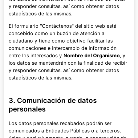
y responder consultas, así como obtener datos
estadísticos de las mismas.
El formulario "Contáctenos" del sitio web está
concebido como un buzón de atención al
ciudadano y tiene como objetivo facilitar las
comunicaciones e intercambio de información
entre los interesados y
Nombre del Organismo
, y
los datos se mantendrán con la finalidad de recibir
y responder consultas, así como obtener datos
estadísticos de las mismas.
3. Comunicación de datos
personales
Los datos personales recabados podrán ser
comunicados a Entidades Públicas o a terceros,