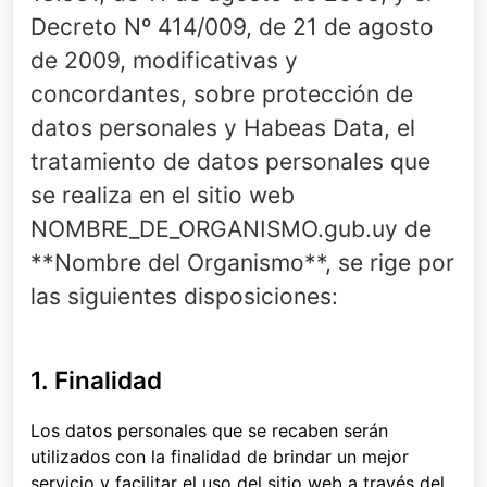
Decreto Nº 414/009, de 21 de agosto
de 2009, modificativas y
concordantes, sobre protección de
datos personales y Habeas Data, el
tratamiento de datos personales que
se realiza en el sitio web
NOMBRE_DE_ORGANISMO.gub.uy de
**Nombre del Organismo**, se rige por
las siguientes disposiciones:
1. Finalidad
Los datos personales que se recaben serán
utilizados con la finalidad de brindar un mejor
servicio y facilitar el uso del sitio web a través del