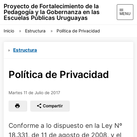
Proyecto de Fortalecimiento de la
Pedagogía y la Gobernanza en las
MENU
Escuelas Públicas Uruguayas
Inicio
Estructura
Política de Privacidad
Estructura
Política de Privacidad
Martes 11 de Julio de 2017
Compartir
Conforme a lo dispuesto en la Ley Nº
18.331, de 11 de agosto de 2008, y el