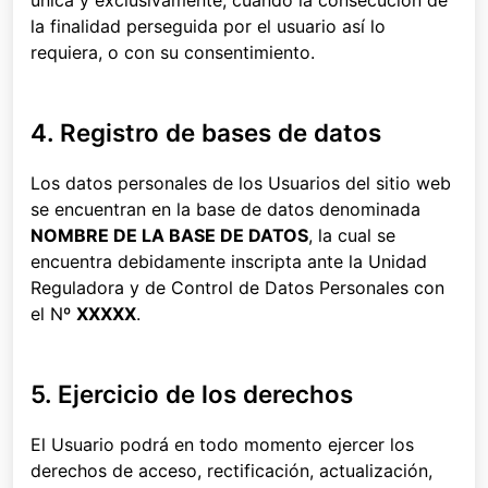
única y exclusivamente, cuando la consecución de
la finalidad perseguida por el usuario así lo
requiera, o con su consentimiento.
4. Registro de bases de datos
Los datos personales de los Usuarios del sitio web
se encuentran en la base de datos denominada
NOMBRE DE LA BASE DE DATOS
, la cual se
encuentra debidamente inscripta ante la Unidad
Reguladora y de Control de Datos Personales con
el Nº
XXXXX
.
5. Ejercicio de los derechos
El Usuario podrá en todo momento ejercer los
derechos de acceso, rectificación, actualización,