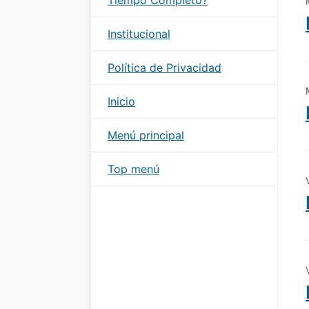
Institucional
Política de Privacidad
Inicio
Menú principal
Top menú