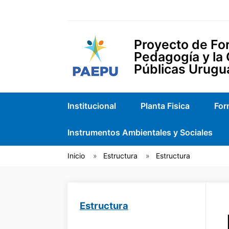
Proyecto de For
Pedagogía y la
Públicas Urugu
Institucional
Planta Fisica
For
Instrumentos Ambientales y Sociales
Inicio
Estructura
Estructura
Estructura