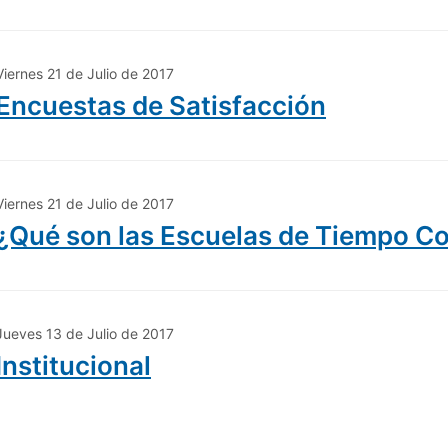
Viernes 21 de Julio de 2017
Encuestas de Satisfacción
Viernes 21 de Julio de 2017
¿Qué son las Escuelas de Tiempo C
Jueves 13 de Julio de 2017
Institucional