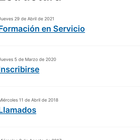
Jueves 29 de Abril de 2021
Formación en Servicio
Jueves 5 de Marzo de 2020
Inscribirse
Miércoles 11 de Abril de 2018
Llamados