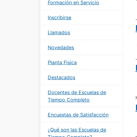
Formación en Servicio
Inscribirse
Llamados
Novedades
Planta Fisica
Destacados
Docentes de Escuelas de
Tiempo Completo
Encuestas de Satisfacción
¿Qué son las Escuelas de
Tiempo Completo?