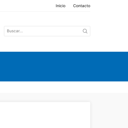
Inicio
Contacto