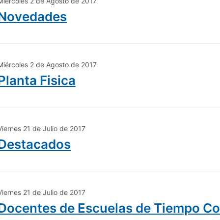
Miércoles 2 de Agosto de 2017
Novedades
Miércoles 2 de Agosto de 2017
Planta Fisica
Viernes 21 de Julio de 2017
Destacados
Viernes 21 de Julio de 2017
Docentes de Escuelas de Tiempo C