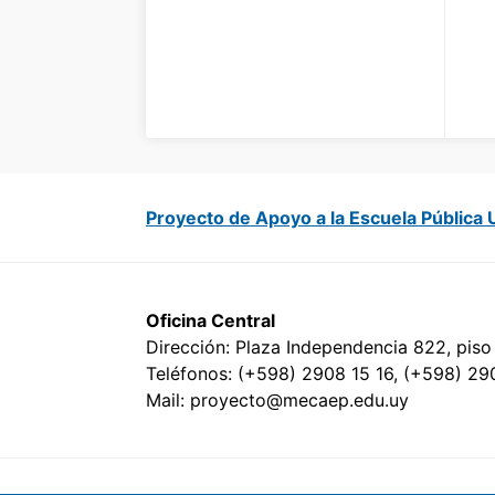
Proyecto de Apoyo a la Escuela Pública
Oficina Central
Dirección: Plaza Independencia 822, piso
Teléfonos: (+598) 2908 15 16, (+598) 29
Mail: proyecto@mecaep.edu.uy