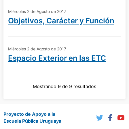
Miércoles 2 de Agosto de 2017
Objetivos, Carácter y Función
Miércoles 2 de Agosto de 2017
Espacio Exterior en las ETC
Mostrando 9 de 9 resultados
Proyecto de Apoyo a la
Escuela Pública Uruguaya