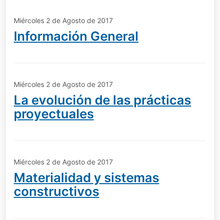
Miércoles 2 de Agosto de 2017
Información General
Miércoles 2 de Agosto de 2017
La evolución de las prácticas
proyectuales
Miércoles 2 de Agosto de 2017
Materialidad y sistemas
constructivos