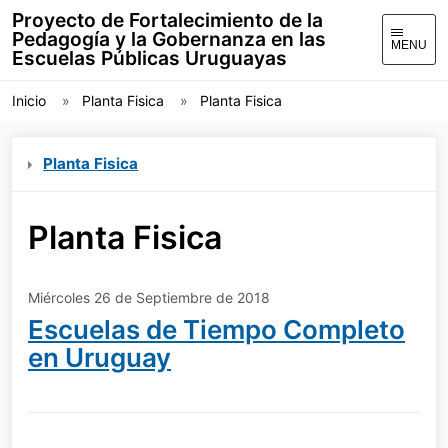
Proyecto de Fortalecimiento de la
Pedagogía y la Gobernanza en las
MENU
Escuelas Públicas Uruguayas
Inicio
Planta Fisica
Planta Fisica
Planta Fisica
Planta Fisica
Miércoles 26 de Septiembre de 2018
Escuelas de Tiempo Completo
en Uruguay