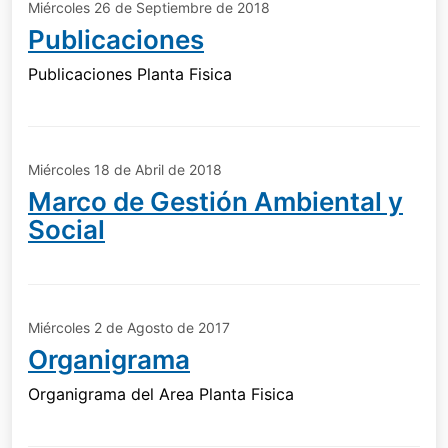
Miércoles 26 de Septiembre de 2018
Publicaciones
Publicaciones Planta Fisica
Miércoles 18 de Abril de 2018
Marco de Gestión Ambiental y
Social
Miércoles 2 de Agosto de 2017
Organigrama
Organigrama del Area Planta Fisica